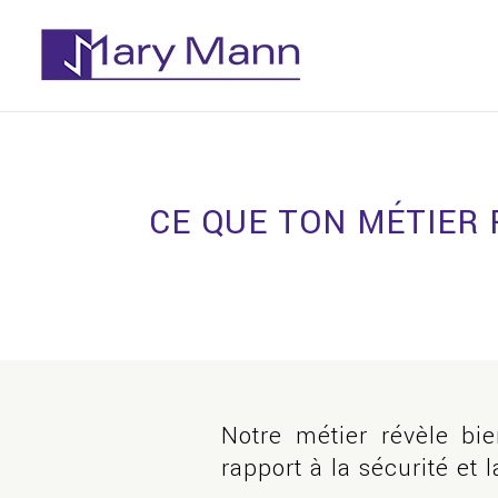
CE QUE TON MÉTIER 
Notre métier révèle bie
rapport à la sécurité et