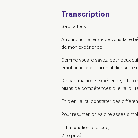
Transcription
Salut à tous !
Aujourd’hui j’ai envie de vous faire 
de mon expérience.
Comme vous le savez, pour ceux qui m
émotionnelle et j’ai un atelier sur le 
De part ma riche expérience, à la fo
bilans de compétences que j’ai pu ré
Eh bien j’ai pu constater des différen
Pour résumer, on va dire assez simple
La fonction publique,
le privé