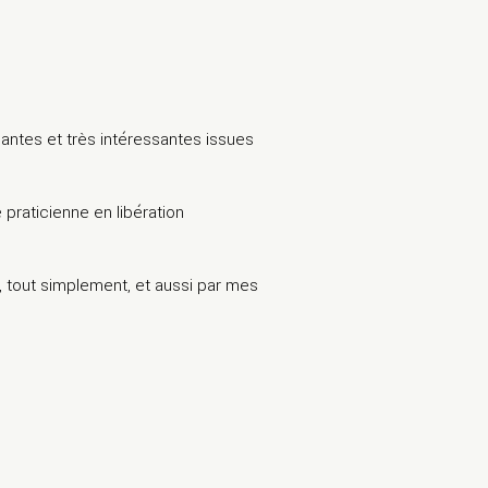
llantes et très intéressantes issues
praticienne en libération
, tout simplement, et aussi par mes