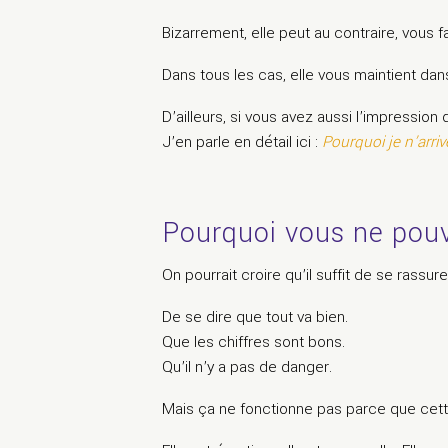
Bizarrement, elle peut au contraire, vous 
Dans tous les cas, elle vous maintient da
D’ailleurs, si vous avez aussi l’impression 
J’en parle en détail ici :
Pourquoi je n’arri
Pourquoi vous ne pouv
On pourrait croire qu’il suffit de se rassure
De se dire que tout va bien.
Que les chiffres sont bons.
Qu’il n’y a pas de danger.
Mais ça ne fonctionne pas parce que cett