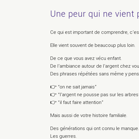
Une peur qui ne vient 
Ce qui est important de comprendre, c’est 
Elle vient souvent de beaucoup plus loin.
De ce que vous avez vécu enfant.
De l’ambiance autour de l’argent chez vou
Des phrases répétées sans même y pense
👉 “on ne sait jamais”
👉 “l’argent ne pousse pas sur les arbres
👉 “il faut faire attention”
Mais aussi de votre histoire familiale.
Des générations qui ont connu le manque.
Les guerres.