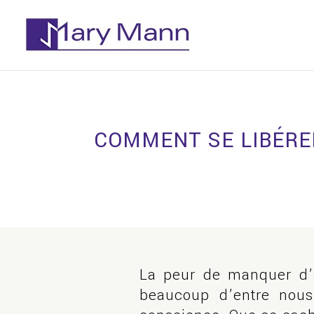
COMMENT SE LIBÉRE
La peur de manquer d’ar
beaucoup d’entre nous