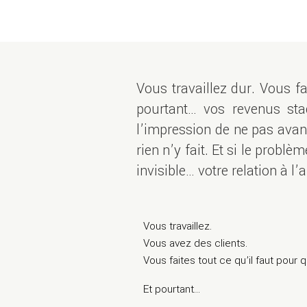
Vous travaillez dur. Vous fa
pourtant… vos revenus sta
l’impression de ne pas avan
rien n’y fait. Et si le problè
invisible… votre relation à l’
Vous travaillez.
Vous avez des clients.
Vous faites tout ce qu’il faut pour 
Et pourtant…