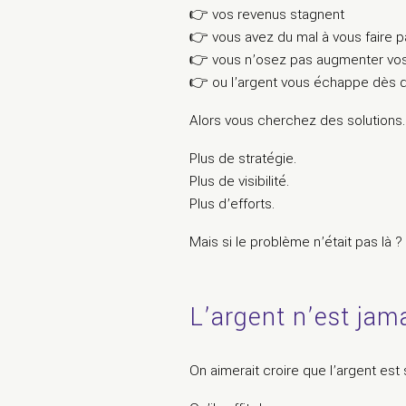
👉 vos revenus stagnent
👉 vous avez du mal à vous faire p
👉 vous n’osez pas augmenter vos
👉 ou l’argent vous échappe dès qu’
Alors vous cherchez des solutions.
Plus de stratégie.
Plus de visibilité.
Plus d’efforts.
Mais si le problème n’était pas là ?
L’argent n’est jama
On aimerait croire que l’argent est 