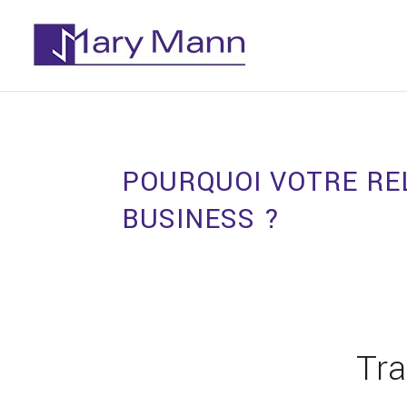
POURQUOI VOTRE REL
BUSINESS ?
Tra