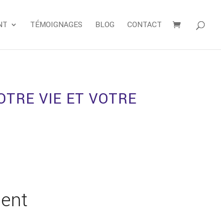
NT
TÉMOIGNAGES
BLOG
CONTACT
OTRE VIE ET VOTRE
gent