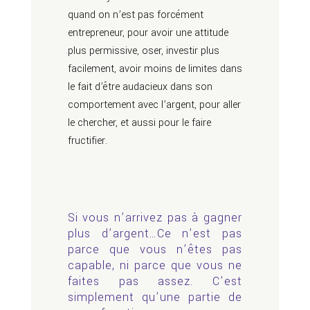
quand on n’est pas forcément
entrepreneur, pour avoir une attitude
plus permissive, oser, investir plus
facilement, avoir moins de limites dans
le fait d’être audacieux dans son
comportement avec l’argent, pour aller
le chercher, et aussi pour le faire
fructifier.
Si vous n’arrivez pas à gagner
plus d’argent…Ce n’est pas
parce que vous n’êtes pas
capable, ni parce que vous ne
faites pas assez. C’est
simplement qu’une partie de