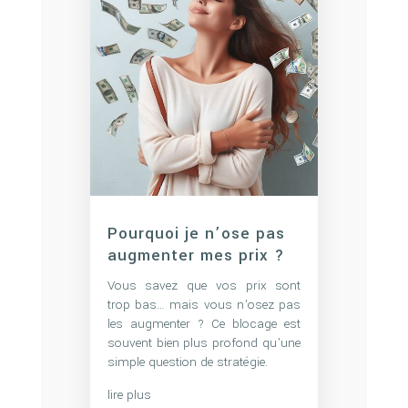
Pourquoi je n’ose pas
augmenter mes prix ?
Vous savez que vos prix sont
trop bas… mais vous n’osez pas
les augmenter ? Ce blocage est
souvent bien plus profond qu’une
simple question de stratégie.
lire plus