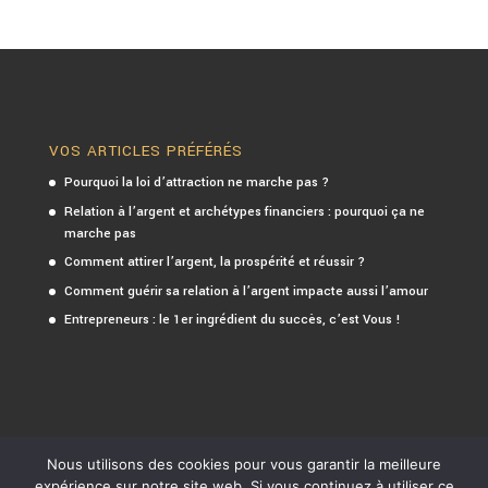
VOS ARTICLES PRÉFÉRÉS
Pourquoi la loi d’attraction ne marche pas ?
Relation à l’argent et archétypes financiers : pourquoi ça ne
marche pas
Comment attirer l’argent, la prospérité et réussir ?
Comment guérir sa relation à l’argent impacte aussi l’amour
Entrepreneurs : le 1er ingrédient du succès, c’est Vous !
Nous utilisons des cookies pour vous garantir la meilleure
expérience sur notre site web. Si vous continuez à utiliser ce