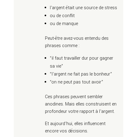
l’argent était une source de stress
ou de conflit
ou de manque
Peut-être avez-vous entendu des
phrases comme :
“il faut travailler dur pour gagner
sa vie”
“l’argent ne fait pas le bonheur”
“on ne peut pas tout avoir”
Ces phrases peuvent sembler
anodines. Mais elles construisent en
profondeur votre rapport à l’argent.
Et aujourd’hui, elles influencent
encore vos décisions.