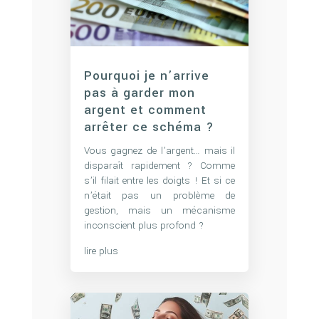
Pourquoi je n’arrive
pas à garder mon
argent et comment
arrêter ce schéma ?
Vous gagnez de l’argent… mais il
disparaît rapidement ? Comme
s’il filait entre les doigts ! Et si ce
n’était pas un problème de
gestion, mais un mécanisme
inconscient plus profond ?
lire plus