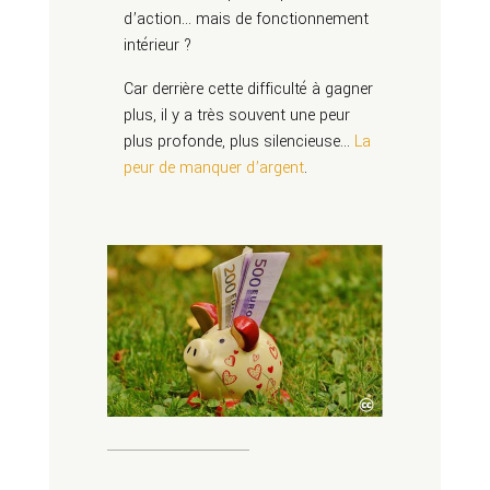
d’action… mais de fonctionnement
intérieur ?
Car derrière cette difficulté à gagner
plus, il y a très souvent une peur
plus profonde, plus silencieuse…
La
peur de manquer d’argent
.