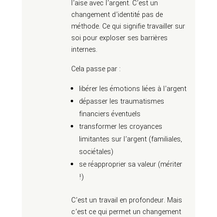
l’aise avec l’argent. C’est un
changement d’identité pas de
méthode. Ce qui signifie travailler sur
soi pour exploser ses barrières
internes.
Cela passe par :
libérer les émotions liées à l’argent
dépasser les traumatismes
financiers éventuels
transformer les croyances
limitantes sur l’argent (familiales,
sociétales)
se réapproprier sa valeur (mériter
!)
C’est un travail en profondeur. Mais
c’est ce qui permet un changement