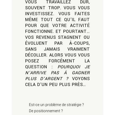
VOUS TRAVAILLEZ DUR,
SOUVENT TROP. VOUS VOUS
INVESTISSEZ. VOUS FAITES
MÊME TOUT CE QU’IL FAUT
POUR QUE VOTRE ACTIVITÉ
FONCTIONNE. ET POURTANT…
VOS REVENUS STAGNENT OU
ÉVOLUENT PAR À-COUPS,
SANS JAMAIS VRAIMENT
DÉCOLLER. ALORS VOUS VOUS
POSEZ FORCÉMENT LA
QUESTION :
POURQUOI JE
N’ARRIVE PAS À GAGNER
PLUS D’ARGENT ?
VOYONS
CELA D’UN PEU PLUS PRÈS…
Est-ce un problème de stratégie ?
De positionnement ?