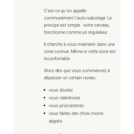
C’est ce qu’on appelle
communément l’auto-sabotage. Le
principe est simple : votre cerveau
fonctionne comme un régulateur.
Il cherche à vous maintenir dans une
zone connue. Même si cette zone est
inconfortable.
Alors dès que vous commencez à
dépasser un certain niveau :
vous doutez
vous ralentissez
vous procrastinez
vous faites des choix moins
alignés