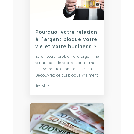
Pourquoi votre relation
à l’argent bloque votre
vie et votre business ?
Et si votre problème d’argent ne
venait pas de vos actions… mais
de votre relation à l’argent ?
Découvrez ce qui bloque vraiment.
lire plus