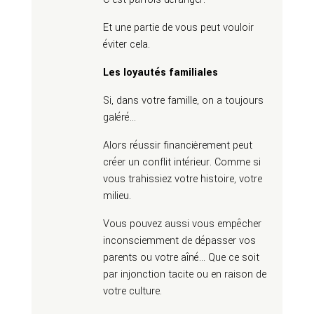
Et une partie de vous peut vouloir
éviter cela.
Les loyautés familiales
Si, dans votre famille, on a toujours
galéré…
Alors réussir financièrement peut
créer un conflit intérieur. Comme si
vous trahissiez votre histoire, votre
milieu.
Vous pouvez aussi vous empêcher
inconsciemment de dépasser vos
parents ou votre aîné… Que ce soit
par injonction tacite ou en raison de
votre culture.