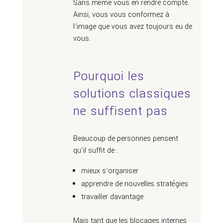
Sans même vous en rendre compte.
Ainsi, vous vous conformez à
l’image que vous avez toujours eu de
vous.
Pourquoi les
solutions classiques
ne suffisent pas
Beaucoup de personnes pensent
qu’il suffit de :
mieux s’organiser
apprendre de nouvelles stratégies
travailler davantage
Mais tant que les blocages internes