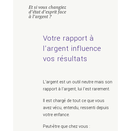
Et si vous changiez
d’état d’esprit face
à l’argent ?
Votre rapport à
l’argent influence
vos résultats
L’argent est un outil neutre mais son
rapport à l’argent, lui l’est rarement.
Il est chargé de tout ce que vous
avez vécu, entendu, ressenti depuis
votre enfance.
Peut-être que chez vous :