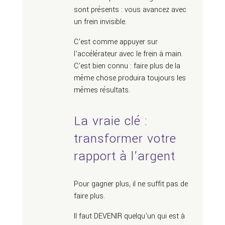
sont présents : vous avancez avec
un frein invisible.
C’est comme appuyer sur
l’accélérateur avec le frein à main.
C’est bien connu : faire plus de la
même chose produira toujours les
mêmes résultats.
La vraie clé :
transformer votre
rapport à l’argent
Pour gagner plus, il ne suffit pas de
faire plus.
Il faut DEVENIR quelqu’un qui est à