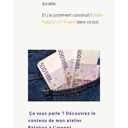
durable.
Et j’ai justement construit l’
atelier
Rapport à l’Argent
dans ce but.
Ça vous parle ? Découvrez le
contenu de mon atelier
Relation à l’argent