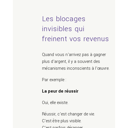
Les blocages
invisibles qui
freinent vos revenus
Quand vous n’arrivez pas à gagner
plus d’argent, il y a souvent des
mécanismes inconscients à l’œuvre.
Par exemple :
La peur de réussir
Oui, elle existe.
Réussir, c’est changer de vie.
C’est être plus visible.
C’est parfois déranger.