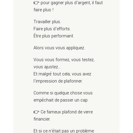
👉 pour gagner plus d’argent, il faut
faire plus !
Travailler plus.
Faire plus d’efforts.
Être plus performant.
Alors vous vous appliquez.
Vous vous formez, vous testez,
vous ajustez…
Et malgré tout cela, vous avez
l’impression de plafonner.
Comme si quelque chose vous
empêchait de passer un cap.
👉 Ce fameux plafond de verre
financier.
Et si ce n’était pas un problème