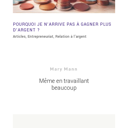
POURQUOI JE N’ARRIVE PAS À GAGNER PLUS
D’ARGENT ?
Articles
,
Entrepreneuriat
,
Relation à l'argent
Mary Mann
Même en travaillant
beaucoup