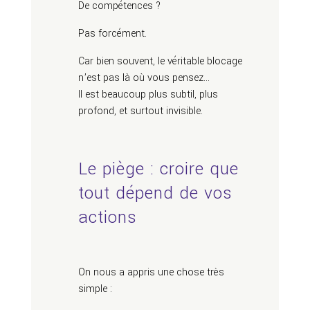
De compétences ?
Pas forcément.
Car bien souvent, le véritable blocage
n’est pas là où vous pensez…
Il est beaucoup plus subtil, plus
profond, et surtout invisible.
Le piège : croire que
tout dépend de vos
actions
On nous a appris une chose très
simple :