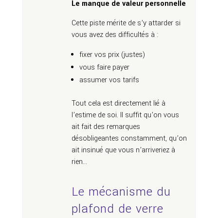
Le manque de valeur personnelle
Cette piste mérite de s’y attarder si
vous avez des difficultés à :
fixer vos prix (justes)
vous faire payer
assumer vos tarifs
Tout cela est directement lié à
l’estime de soi. Il suffit qu’on vous
ait fait des remarques
désobligeantes constamment, qu’on
ait insinué que vous n’arriveriez à
rien…
Le mécanisme du
plafond de verre