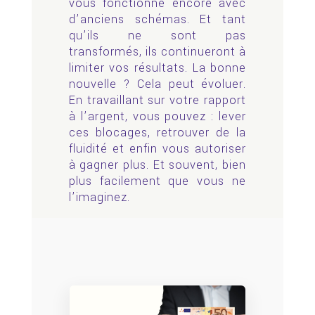
vous fonctionne encore avec
d’anciens schémas. Et tant
qu’ils ne sont pas
transformés, ils continueront à
limiter vos résultats. La bonne
nouvelle ? Cela peut évoluer.
En travaillant sur votre rapport
à l’argent, vous pouvez : lever
ces blocages, retrouver de la
fluidité et enfin vous autoriser
à gagner plus. Et souvent, bien
plus facilement que vous ne
l’imaginez.