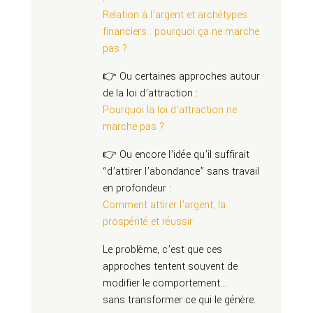
Relation à l’argent et archétypes
financiers : pourquoi ça ne marche
pas ?
👉 Ou certaines approches autour
de la loi d’attraction :
Pourquoi la loi d’attraction ne
marche pas ?
👉 Ou encore l’idée qu’il suffirait
“d’attirer l’abondance” sans travail
en profondeur :
Comment attirer l’argent, la
prospérité et réussir
Le problème, c’est que ces
approches tentent souvent de
modifier le comportement…
sans transformer ce qui le génère.