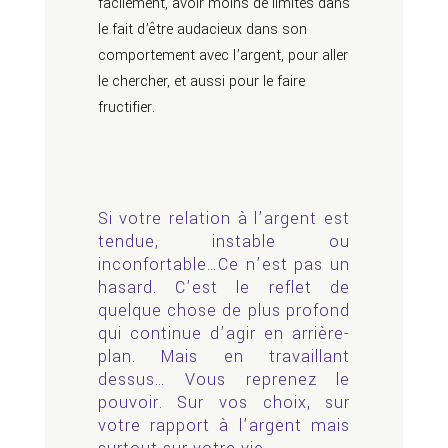
facilement, avoir moins de limites dans
le fait d’être audacieux dans son
comportement avec l’argent, pour aller
le chercher, et aussi pour le faire
fructifier.
Si votre relation à l’argent est
tendue, instable ou
inconfortable…Ce n’est pas un
hasard. C’est le reflet de
quelque chose de plus profond
qui continue d’agir en arrière-
plan. Mais en travaillant
dessus… Vous reprenez le
pouvoir. Sur vos choix, sur
votre rapport à l’argent mais