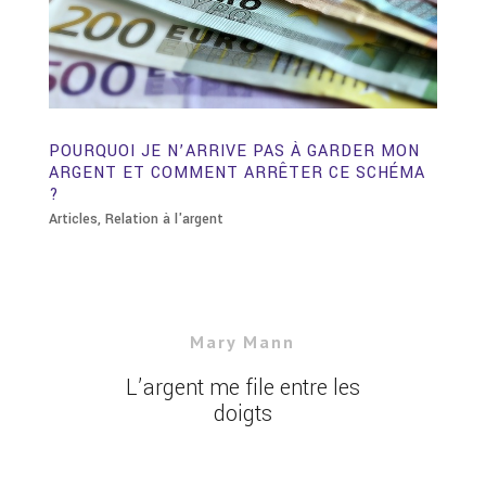
POURQUOI JE N’ARRIVE PAS À GARDER MON
ARGENT ET COMMENT ARRÊTER CE SCHÉMA
?
Articles
,
Relation à l'argent
Mary Mann
L’argent me file entre les
doigts