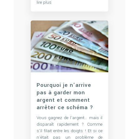
lire plus
Pourquoi je n’arrive
pas à garder mon
argent et comment
arrêter ce schéma ?
Vous gagnez de l’argent… mais il
disparaît rapidement ? Comme
s’il filait entre les doigts ! Et si ce
n’était pas un problème de