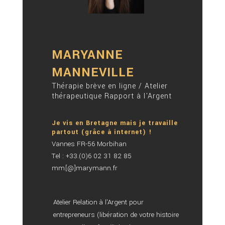
MARYANNE
MANNEVILLE
Thérapie brève en ligne / Atelier
thérapeutique Rapport à l'Argent
Je vis en Bretagne mais je travaille
partout (grâce à internet) !
Vannes FR-56 Morbihan
Tel : +33.(0)6 02 31 82 85
mm[@]marymann.fr
Atelier Relation à l'Argent pour
entrepreneurs (libération de votre histoire