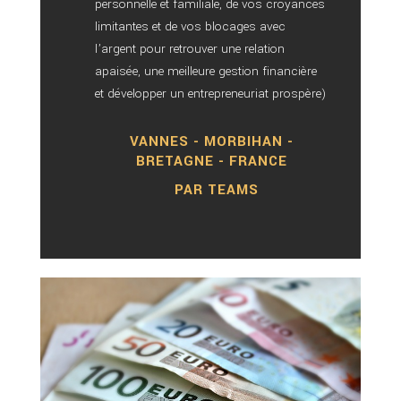
personnelle et familiale, de vos croyances
limitantes et de vos blocages avec
l’argent pour retrouver une relation
apaisée, une meilleure gestion financière
et développer un entrepreneuriat prospère)
VANNES - MORBIHAN -
BRETAGNE - FRANCE
PAR TEAMS