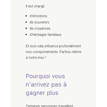
Il est chargé :
d’émotions
de souvenirs
de croyances
d’héritages familiaux
Et tout cela influence profondément
nos comportements. Parfois même
à notre insu !
Pourquoi vous
n’arrivez pas à
gagner plus
Certaines personnes travaillent