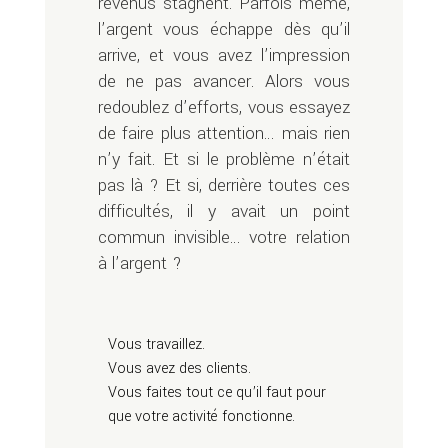
revenus stagnent. Parfois même,
l’argent vous échappe dès qu’il
arrive, et vous avez l’impression
de ne pas avancer. Alors vous
redoublez d’efforts, vous essayez
de faire plus attention… mais rien
n’y fait. Et si le problème n’était
pas là ? Et si, derrière toutes ces
difficultés, il y avait un point
commun invisible… votre relation
à l’argent ?
Vous travaillez.
Vous avez des clients.
Vous faites tout ce qu’il faut pour
que votre activité fonctionne.