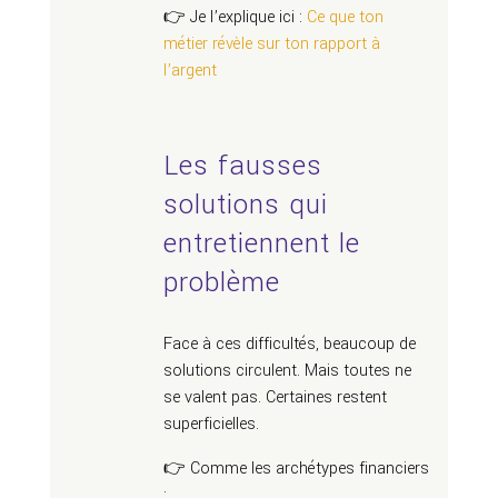
👉 Je l’explique ici :
Ce que ton
métier révèle sur ton rapport à
l’argent
Les fausses
solutions qui
entretiennent le
problème
Face à ces difficultés, beaucoup de
solutions circulent. Mais toutes ne
se valent pas. Certaines restent
superficielles.
👉 Comme les archétypes financiers
: