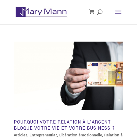
POURQUOI VOTRE RELATION À L’ARGENT
BLOQUE VOTRE VIE ET VOTRE BUSINESS ?
Articles
,
Entrepreneuriat
,
Libération émotionnelle
,
Relation à