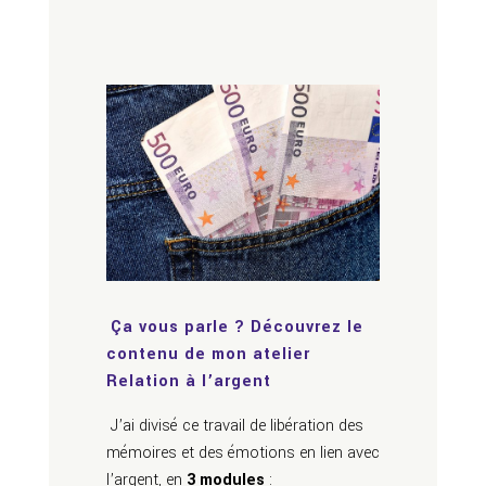
Ça vous parle ? Découvrez le
contenu de mon atelier
Relation à l’argent
J’ai divisé ce travail de libération des
mémoires et des émotions en lien avec
l’argent, en
3 modules
: