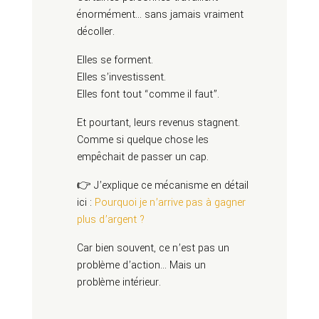
énormément… sans jamais vraiment
décoller.
Elles se forment.
Elles s’investissent.
Elles font tout “comme il faut”.
Et pourtant, leurs revenus stagnent.
Comme si quelque chose les
empêchait de passer un cap.
👉 J’explique ce mécanisme en détail
ici :
Pourquoi je n’arrive pas à gagner
plus d’argent ?
Car bien souvent, ce n’est pas un
problème d’action… Mais un
problème intérieur.