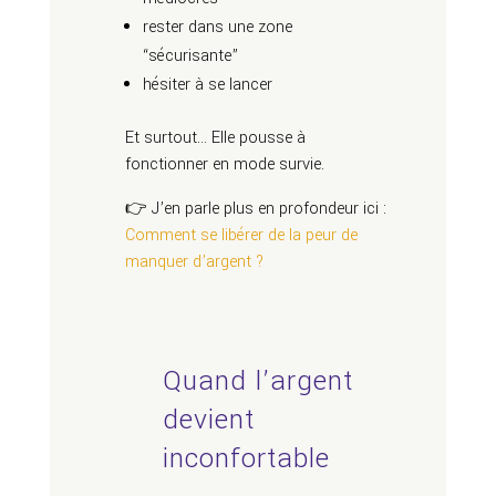
rester dans une zone
“sécurisante”
hésiter à se lancer
Et surtout… Elle pousse à
fonctionner en mode survie.
👉 J’en parle plus en profondeur ici :
Comment se libérer de la peur de
manquer d’argent ?
Quand l’argent
devient
inconfortable