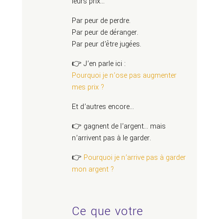
leurs prix…
Par peur de perdre.
Par peur de déranger.
Par peur d’être jugées.
👉 J’en parle ici :
Pourquoi je n’ose pas augmenter
mes prix ?
Et d’autres encore…
👉 gagnent de l’argent… mais
n’arrivent pas à le garder.
👉
Pourquoi je n’arrive pas à garder
mon argent ?
Ce que votre