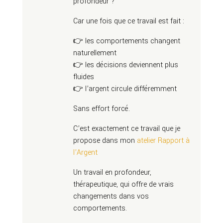
profondeur ?
Car une fois que ce travail est fait :
👉 les comportements changent
naturellement
👉 les décisions deviennent plus
fluides
👉 l’argent circule différemment
Sans effort forcé.
C’est exactement ce travail que je
propose dans mon
atelier Rapport à
l’Argent
Un travail en profondeur,
thérapeutique, qui offre de vrais
changements dans vos
comportements.