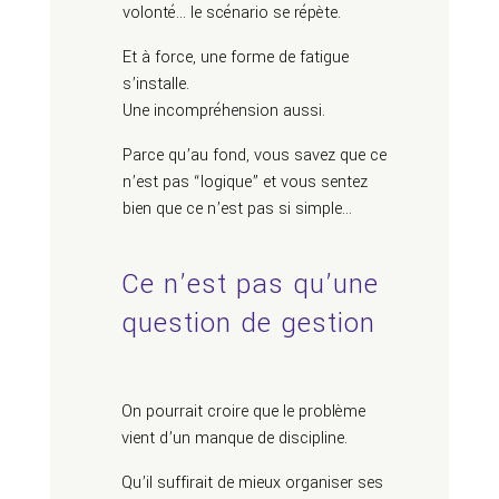
volonté… le scénario se répète.
Et à force, une forme de fatigue
s’installe.
Une incompréhension aussi.
Parce qu’au fond, vous savez que ce
n’est pas “logique” et vous sentez
bien que ce n’est pas si simple…
Ce n’est pas qu’une
question de gestion
On pourrait croire que le problème
vient d’un manque de discipline.
Qu’il suffirait de mieux organiser ses