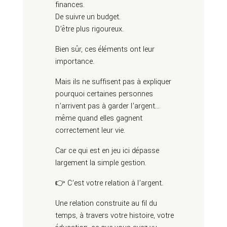
finances.
De suivre un budget.
D’être plus rigoureux.
Bien sûr, ces éléments ont leur
importance.
Mais ils ne suffisent pas à expliquer
pourquoi certaines personnes
n’arrivent pas à garder l’argent…
même quand elles gagnent
correctement leur vie.
Car ce qui est en jeu ici dépasse
largement la simple gestion.
👉 C’est votre relation à l’argent.
Une relation construite au fil du
temps, à travers votre histoire, votre