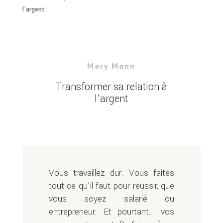
l'argent
Mary Mann
Transformer sa relation à
l’argent
Vous travaillez dur. Vous faites
tout ce qu’il faut pour réussir, que
vous soyez salarié ou
entrepreneur. Et pourtant… vos