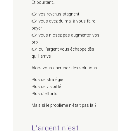
Et pourtant…
👉 vos revenus stagnent
👉 vous avez du mal à vous faire
payer
👉 vous n’osez pas augmenter vos
prix
👉 ou l’argent vous échappe dès
qu’il arrive
Alors vous cherchez des solutions.
Plus de stratégie.
Plus de visibilité.
Plus d’efforts.
Mais si le problème n’était pas là ?
L’argent n’est