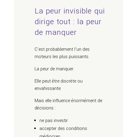
La peur invisible qui
dirige tout : la peur
de manquer
C’est probablement l’un des
moteurs les plus puissants.
La peur de manquer.
Elle peut être discrète ou
envahissante.
Mais elle influence énormément de
décisions :
ne pas investir
accepter des conditions
médiocres