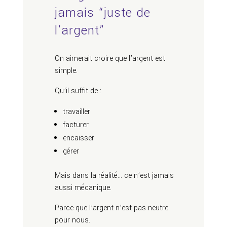
jamais “juste de
l’argent”
On aimerait croire que l’argent est
simple.
Qu’il suffit de :
travailler
facturer
encaisser
gérer
Mais dans la réalité… ce n’est jamais
aussi mécanique.
Parce que l’argent n’est pas neutre
pour nous.