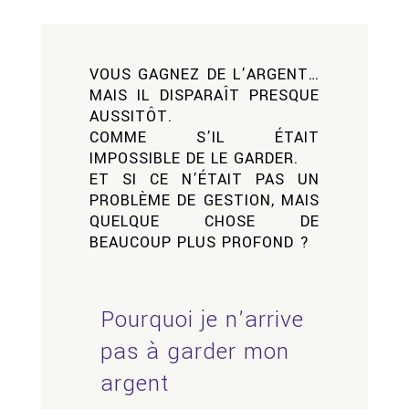
VOUS GAGNEZ DE L’ARGENT…
MAIS IL DISPARAÎT PRESQUE
AUSSITÔT.
COMME S’IL ÉTAIT
IMPOSSIBLE DE LE GARDER.
ET SI CE N’ÉTAIT PAS UN
PROBLÈME DE GESTION, MAIS
QUELQUE CHOSE DE
BEAUCOUP PLUS PROFOND ?
Pourquoi je n’arrive
pas à garder mon
argent