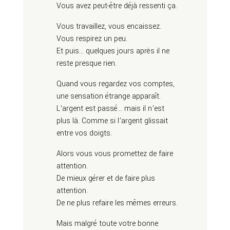
Vous avez peut-être déjà ressenti ça.
Vous travaillez, vous encaissez.
Vous respirez un peu.
Et puis… quelques jours après il ne
reste presque rien.
Quand vous regardez vos comptes,
une sensation étrange apparaît.
L’argent est passé… mais il n’est
plus là. Comme si l’argent glissait
entre vos doigts.
Alors vous vous promettez de faire
attention.
De mieux gérer et de faire plus
attention.
De ne plus refaire les mêmes erreurs.
Mais malgré toute votre bonne