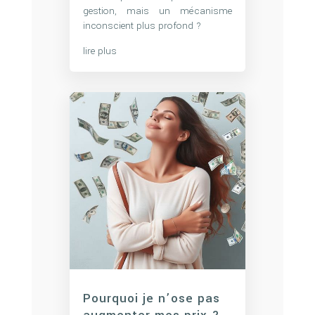
gestion, mais un mécanisme
inconscient plus profond ?
lire plus
Pourquoi je n’ose pas