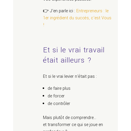
👉 J’en parle ici :
Entrepreneurs : le
1er ingrédient du succès, c’est Vous
!
Et si le vrai travail
était ailleurs ?
Et si le vrai levier n’était pas :
de faire plus
de forcer
de contrôler
Mais plutôt de comprendre…
et transformer ce qui se joue en