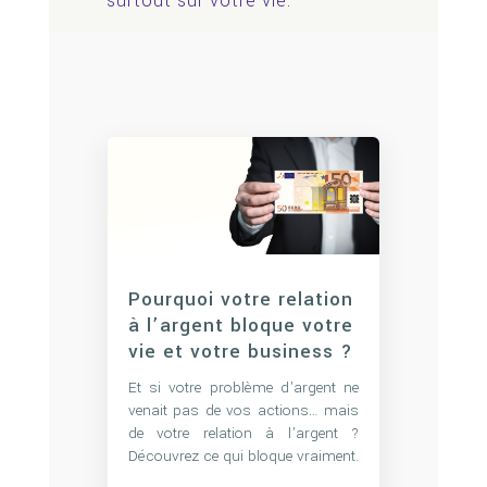
surtout sur votre vie.
Pourquoi votre relation
à l’argent bloque votre
vie et votre business ?
Et si votre problème d’argent ne
venait pas de vos actions… mais
de votre relation à l’argent ?
Découvrez ce qui bloque vraiment.