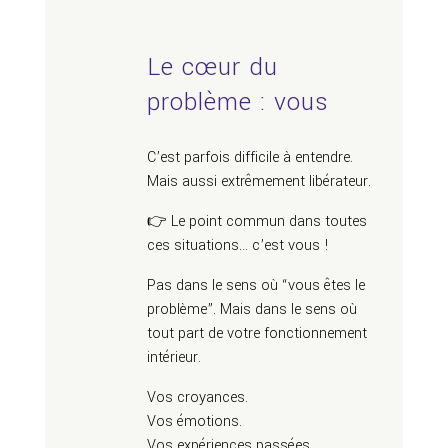
Le cœur du
problème : vous
C’est parfois difficile à entendre.
Mais aussi extrêmement libérateur.
👉 Le point commun dans toutes
ces situations… c’est vous !
Pas dans le sens où “vous êtes le
problème”. Mais dans le sens où
tout part de votre fonctionnement
intérieur.
Vos croyances.
Vos émotions.
Vos expériences passées.