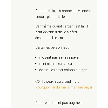
À partir de là, les choses deviennent
encore plus subtiles.
Car même quand l’argent est là… Il
peut devenir difficile à gérer
émotionnellement.
Certaines personnes :
n’osent pas se faire payer
minimisent leur valeur
évitent les discussions d’argent
👉 Tu peux approfondir ici :
Pourquoi j’ai du mal à me faire payer
?
D’autres n’osent pas augmenter