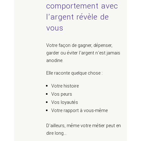
comportement avec
l’argent révèle de
vous
Votre façon de gagner, dépenser,
garder ou éviter l’argent n’est jamais
anodine.
Elle raconte quelque chose :
Votre histoire
Vos peurs
Vos loyautés
Votre rapport à vous-même
D’ailleurs, même votre métier peut en
dire long…